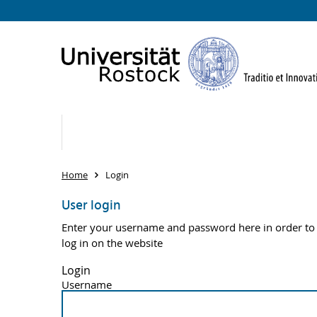
Home
Login
User login
Enter your username and password here in order to
log in on the website
Login
Username