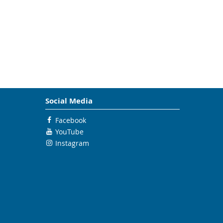
Social Media
Facebook
YouTube
Instagram