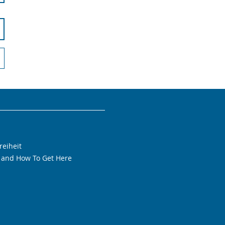
reiheit
 and How To Get Here