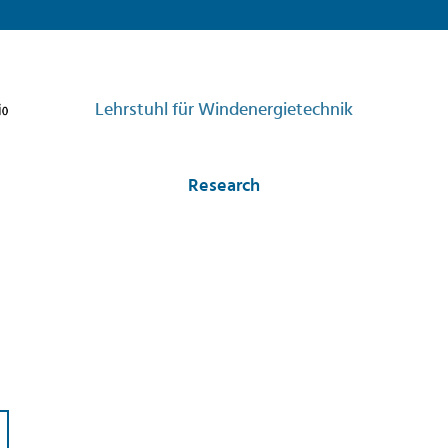
Lehrstuhl für Windenergietechnik
Research