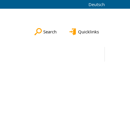
Deutsch
Search
Quicklinks