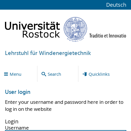
Deutsch
Lehrstuhl für Windenergietechnik
Menu
Search
Quicklinks
User login
Enter your username and password here in order to
log in on the website
Login
Username