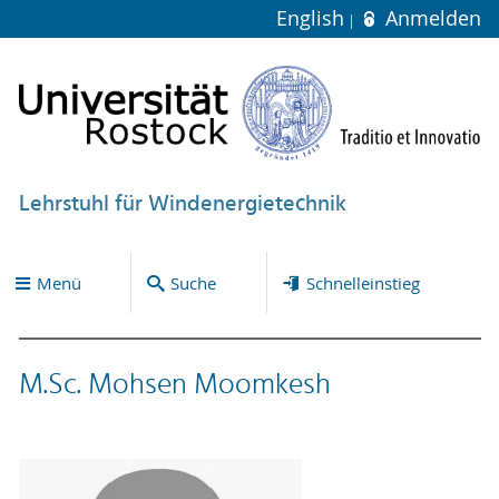
English
Anmelden
Lehrstuhl für Windenergietechnik
Menü
Suche
Schnelleinstieg
M.Sc. Mohsen Moomkesh