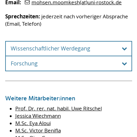
Email:
mohsen.moomkesh(at)uni-rostock.de
Sprechzeiten:
jederzeit nach vorheriger Absprache
(Email, Telefon)
Wissenschaftlicher Werdegang
Forschung
Weitere Mitarbeiter:innen
Prof. Dr. rer. nat. habil. Uwe Ritschel
Jessica Wiechmann
M.Sc. Eya Aloui
M.Sc. Victor Benifla