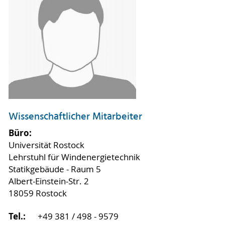
Wissenschaftlicher Mitarbeiter
Büro:
Universität Rostock
Lehrstuhl für Windenergietechnik
Statikgebäude - Raum 5
Albert-Einstein-Str. 2
18059 Rostock
Tel.:
+49 381 / 498 - 9579